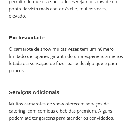
permitindo que os espectadores vejam o show de um
ponto de vista mais confortável e, muitas vezes,
elevado.
Exclusividade
O camarote de show muitas vezes tem um número
limitado de lugares, garantindo uma experiência menos
lotada e a sensação de fazer parte de algo que é para
poucos.
Serviços Adicionais
Muitos camarotes de show oferecem serviços de
catering, com comidas e bebidas premium. Alguns
podem até ter garçons para atender os convidados.