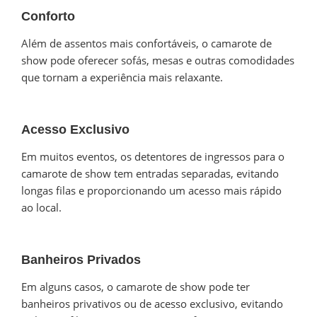
Conforto
Além de assentos mais confortáveis, o camarote de
show pode oferecer sofás, mesas e outras comodidades
que tornam a experiência mais relaxante.
Acesso Exclusivo
Em muitos eventos, os detentores de ingressos para o
camarote de show tem entradas separadas, evitando
longas filas e proporcionando um acesso mais rápido
ao local.
Banheiros Privados
Em alguns casos, o camarote de show pode ter
banheiros privativos ou de acesso exclusivo, evitando