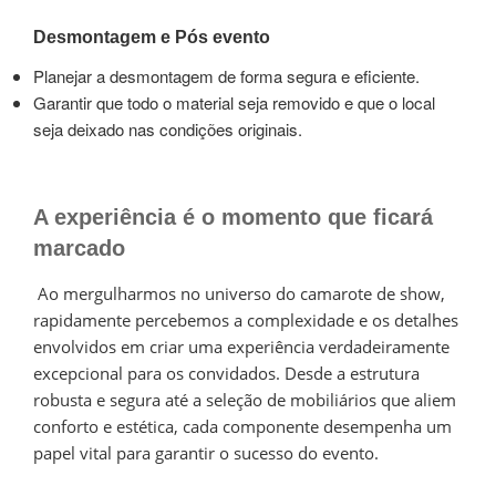
Desmontagem e Pós evento
Planejar a desmontagem de forma segura e eficiente.
Garantir que todo o material seja removido e que o local
seja deixado nas condições originais.
A experiência é o momento que ficará
marcado
Ao mergulharmos no universo do camarote de show,
rapidamente percebemos a complexidade e os detalhes
envolvidos em criar uma experiência verdadeiramente
excepcional para os convidados. Desde a estrutura
robusta e segura até a seleção de mobiliários que aliem
conforto e estética, cada componente desempenha um
papel vital para garantir o sucesso do evento.