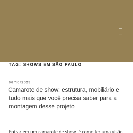
TAG:
SHOWS EM SÃO PAULO
06/10/2023
Camarote de show: estrutura, mobiliário e
tudo mais que você precisa saber para a
montagem desse projeto
Entrar em um camarote de show é como ter uma visão