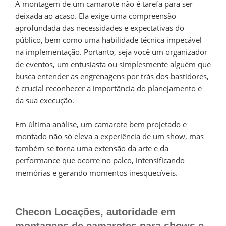
A montagem de um camarote não é tarefa para ser
deixada ao acaso. Ela exige uma compreensão
aprofundada das necessidades e expectativas do
público, bem como uma habilidade técnica impecável
na implementação. Portanto, seja você um organizador
de eventos, um entusiasta ou simplesmente alguém que
busca entender as engrenagens por trás dos bastidores,
é crucial reconhecer a importância do planejamento e
da sua execução.
Em última análise, um camarote bem projetado e
montado não só eleva a experiência de um show, mas
também se torna uma extensão da arte e da
performance que ocorre no palco, intensificando
memórias e gerando momentos inesquecíveis.
Checon Locações, autoridade em