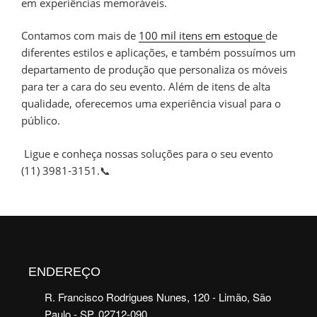
em experiências memoráveis.
Contamos com mais de
100 mil itens em estoque
de
diferentes estilos e aplicações, e também possuímos um
departamento de produção que personaliza os móveis
para ter a cara do seu evento. Além de itens de alta
qualidade, oferecemos uma experiência visual para o
público.
Ligue e conheça nossas soluções para o seu evento
(11) 3981-3151.📞
ENDEREÇO
R. Francisco Rodrigues Nunes, 120 - Limão, São
Paulo - SP, 02712-090