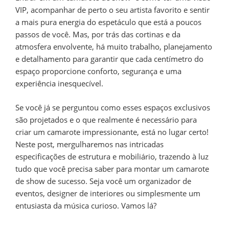
VIP, acompanhar de perto o seu artista favorito e sentir
a mais pura energia do espetáculo que está a poucos
passos de você. Mas, por trás das cortinas e da
atmosfera envolvente, há muito trabalho, planejamento
e detalhamento para garantir que cada centímetro do
espaço proporcione conforto, segurança e uma
experiência inesquecível.
Se você já se perguntou como esses espaços exclusivos
são projetados e o que realmente é necessário para
criar um camarote impressionante, está no lugar certo!
Neste post, mergulharemos nas intricadas
especificações de estrutura e mobiliário, trazendo à luz
tudo que você precisa saber para montar um camarote
de show de sucesso. Seja você um organizador de
eventos, designer de interiores ou simplesmente um
entusiasta da música curioso. Vamos lá?