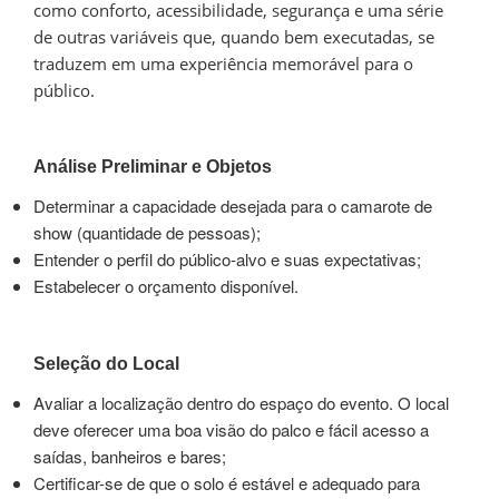
como conforto, acessibilidade, segurança e uma série
de outras variáveis que, quando bem executadas, se
traduzem em uma experiência memorável para o
público.
Análise Preliminar e Objetos
Determinar a capacidade desejada para o camarote de
show (quantidade de pessoas);
Entender o perfil do público-alvo e suas expectativas;
Estabelecer o orçamento disponível.
Seleção do Local
Avaliar a localização dentro do espaço do evento. O local
deve oferecer uma boa visão do palco e fácil acesso a
saídas, banheiros e bares;
Certificar-se de que o solo é estável e adequado para