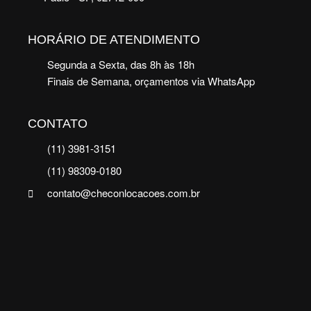
HORÁRIO DE ATENDIMENTO
Segunda a Sexta, das 8h às 18h
Finais de Semana, orçamentos via WhatsApp
CONTATO
(11) 3981-3151
(11) 98309-0180
contato@checonlocacoes.com.br