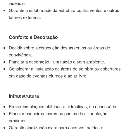
incêndio;
Garantir a estabilidade da estrutura contra ventos e outros
fatores externos.
Conforto e Decoração
Decidir sobre a disposição dos assentos ou áreas de
convivência.
Planejar a decoração, iluminação e som ambiente.
Considerar a instalação de áreas de sombra ou coberturas
em caso de eventos diurnos e ao ar livre.
Infraestrutura
Prever instalações elétricas e hidráulicas, se necessário.
Planejar banheiros, bares ou pontos de alimentação
próximos.
Garantir sinalização clara para acessos, saídas e