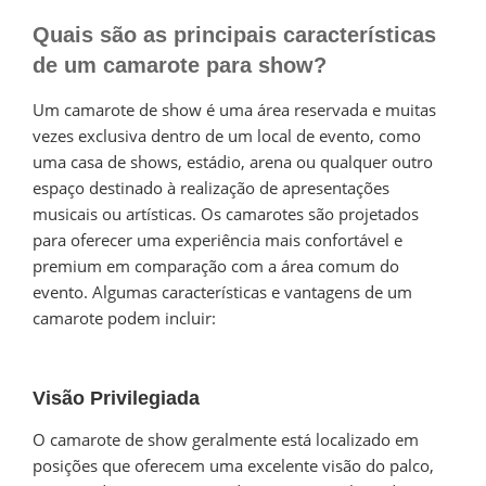
Quais são as principais características
de um camarote para show?
Um camarote de show é uma área reservada e muitas
vezes exclusiva dentro de um local de evento, como
uma casa de shows, estádio, arena ou qualquer outro
espaço destinado à realização de apresentações
musicais ou artísticas. Os camarotes são projetados
para oferecer uma experiência mais confortável e
premium em comparação com a área comum do
evento. Algumas características e vantagens de um
camarote podem incluir:
Visão Privilegiada
O camarote de show geralmente está localizado em
posições que oferecem uma excelente visão do palco,