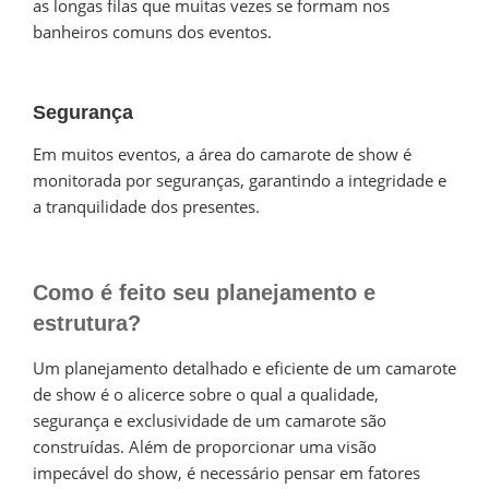
as longas filas que muitas vezes se formam nos
banheiros comuns dos eventos.
Segurança
Em muitos eventos, a área do camarote de show é
monitorada por seguranças, garantindo a integridade e
a tranquilidade dos presentes.
Como é feito seu planejamento e
estrutura?
Um planejamento detalhado e eficiente de um camarote
de show é o alicerce sobre o qual a qualidade,
segurança e exclusividade de um camarote são
construídas. Além de proporcionar uma visão
impecável do show, é necessário pensar em fatores