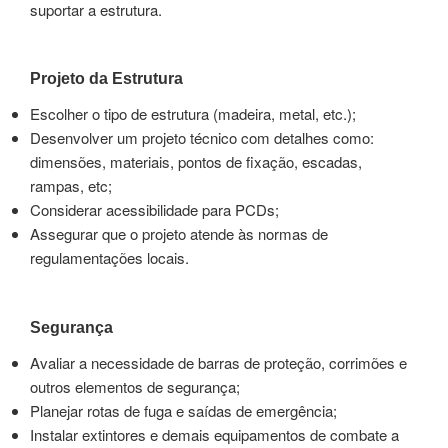
suportar a estrutura.
Projeto da Estrutura
Escolher o tipo de estrutura (madeira, metal, etc.);
Desenvolver um projeto técnico com detalhes como:
dimensões, materiais, pontos de fixação, escadas,
rampas, etc;
Considerar acessibilidade para PCDs;
Assegurar que o projeto atende às normas de
regulamentações locais.
Segurança
Avaliar a necessidade de barras de proteção, corrimões e
outros elementos de segurança;
Planejar rotas de fuga e saídas de emergência;
Instalar extintores e demais equipamentos de combate a