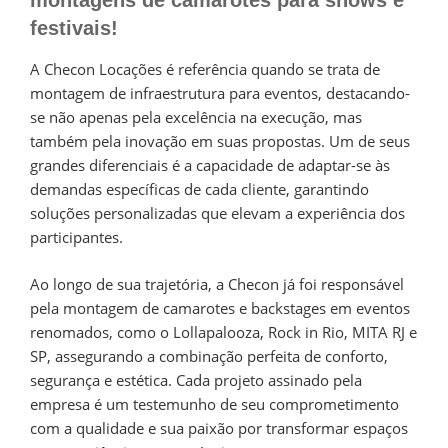
montagens de camarotes para shows e
festivais!
A Checon Locações é referência quando se trata de
montagem de infraestrutura para eventos, destacando-
se não apenas pela excelência na execução, mas
também pela inovação em suas propostas. Um de seus
grandes diferenciais é a capacidade de adaptar-se às
demandas específicas de cada cliente, garantindo
soluções personalizadas que elevam a experiência dos
participantes.
Ao longo de sua trajetória, a Checon já foi responsável
pela montagem de camarotes e backstages em eventos
renomados, como o Lollapalooza, Rock in Rio, MITA RJ e
SP, assegurando a combinação perfeita de conforto,
segurança e estética. Cada projeto assinado pela
empresa é um testemunho de seu comprometimento
com a qualidade e sua paixão por transformar espaços