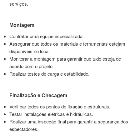
serviços.
Montagem
Contratar uma equipe especializada.
Assegurar que todos os materiais e ferramentas estejam
disponíveis no local.
Monitorar a montagem para garantir que tudo esteja de
acordo com o projeto.
Realizar testes de carga e estabilidade.
Finalização e Checagem
Verificar todos os pontos de fixação e estruturais.
Testar instalações elétricas e hidráulicas.
Realizar uma inspeção final para garantir a segurança dos
espectadores.