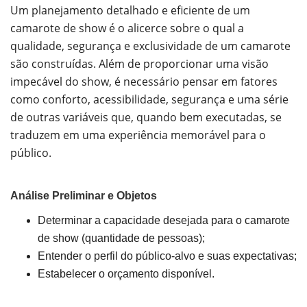
Um planejamento detalhado e eficiente de um
camarote de show é o alicerce sobre o qual a
qualidade, segurança e exclusividade de um camarote
são construídas. Além de proporcionar uma visão
impecável do show, é necessário pensar em fatores
como conforto, acessibilidade, segurança e uma série
de outras variáveis que, quando bem executadas, se
traduzem em uma experiência memorável para o
público.
Análise Preliminar e Objetos
Determinar a capacidade desejada para o camarote
de show (quantidade de pessoas);
Entender o perfil do público-alvo e suas expectativas;
Estabelecer o orçamento disponível.