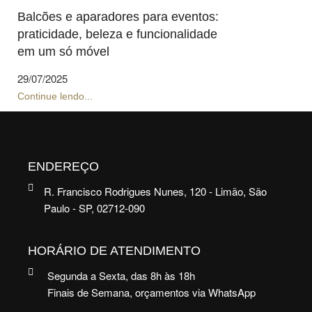
Balcões e aparadores para eventos:
praticidade, beleza e funcionalidade
em um só móvel
29/07/2025
Continue lendo...
ENDEREÇO
R. Francisco Rodrigues Nunes, 120 - Limão, São
Paulo - SP, 02712-090
HORÁRIO DE ATENDIMENTO
Segunda a Sexta, das 8h às 18h
Finais de Semana, orçamentos via WhatsApp