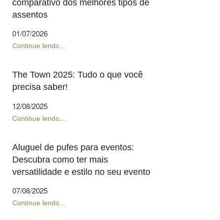
comparativo dos melhores tipos de
assentos
01/07/2026
Continue lendo...
The Town 2025: Tudo o que você
precisa saber!
12/08/2025
Continue lendo...
Aluguel de pufes para eventos:
Descubra como ter mais
versatilidade e estilo no seu evento
07/08/2025
Continue lendo...