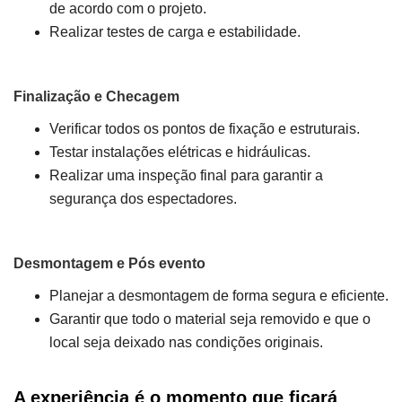
de acordo com o projeto.
Realizar testes de carga e estabilidade.
Finalização e Checagem
Verificar todos os pontos de fixação e estruturais.
Testar instalações elétricas e hidráulicas.
Realizar uma inspeção final para garantir a
segurança dos espectadores.
Desmontagem e Pós evento
Planejar a desmontagem de forma segura e eficiente.
Garantir que todo o material seja removido e que o
local seja deixado nas condições originais.
A experiência é o momento que ficará