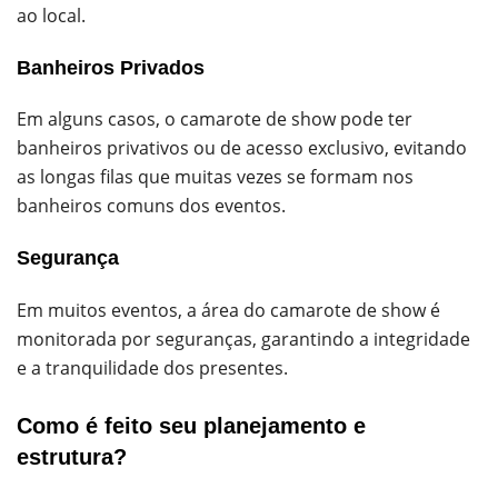
ao local.
Banheiros Privados
Em alguns casos, o camarote de show pode ter
banheiros privativos ou de acesso exclusivo, evitando
as longas filas que muitas vezes se formam nos
banheiros comuns dos eventos.
Segurança
Em muitos eventos, a área do camarote de show é
monitorada por seguranças, garantindo a integridade
e a tranquilidade dos presentes.
Como é feito seu planejamento e
estrutura?