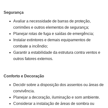
Segurança
Avaliar a necessidade de barras de proteção,
corrimões e outros elementos de segurança;
Planejar rotas de fuga e saídas de emergência;
Instalar extintores e demais equipamentos de
combate a incêndio;
Garantir a estabilidade da estrutura contra ventos e
outros fatores externos.
Conforto e Decoração
Decidir sobre a disposição dos assentos ou áreas de
convivência.
Planejar a decoração, iluminação e som ambiente.
Considerar a instalação de áreas de sombra ou