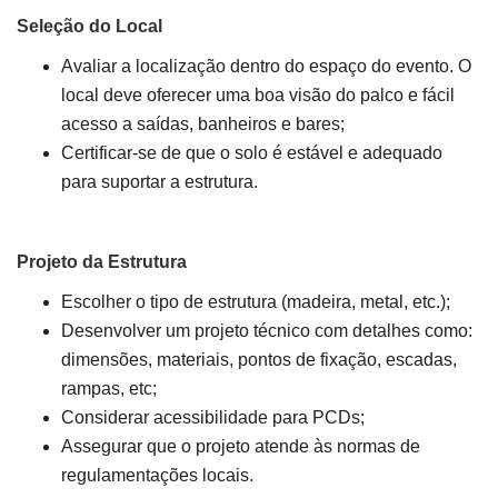
Seleção do Local
Avaliar a localização dentro do espaço do evento. O
local deve oferecer uma boa visão do palco e fácil
acesso a saídas, banheiros e bares;
Certificar-se de que o solo é estável e adequado
para suportar a estrutura.
Projeto da Estrutura
Escolher o tipo de estrutura (madeira, metal, etc.);
Desenvolver um projeto técnico com detalhes como:
dimensões, materiais, pontos de fixação, escadas,
rampas, etc;
Considerar acessibilidade para PCDs;
Assegurar que o projeto atende às normas de
regulamentações locais.