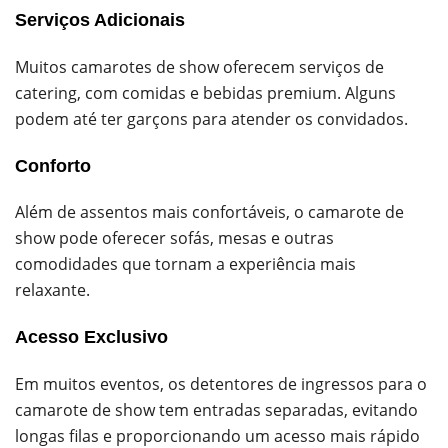
Serviços Adicionais
Muitos camarotes de show oferecem serviços de
catering, com comidas e bebidas premium. Alguns
podem até ter garçons para atender os convidados.
Conforto
Além de assentos mais confortáveis, o camarote de
show pode oferecer sofás, mesas e outras
comodidades que tornam a experiência mais
relaxante.
Acesso Exclusivo
Em muitos eventos, os detentores de ingressos para o
camarote de show tem entradas separadas, evitando
longas filas e proporcionando um acesso mais rápido