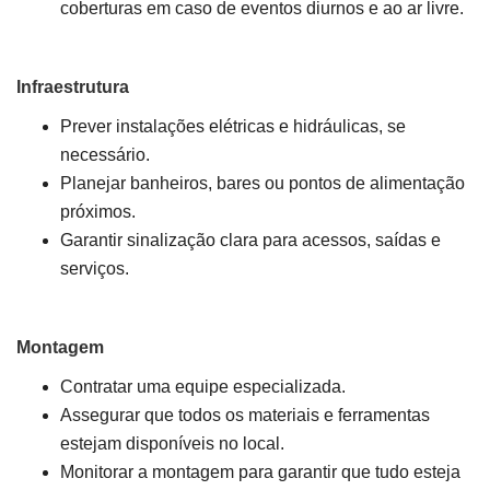
coberturas em caso de eventos diurnos e ao ar livre.
Infraestrutura
Prever instalações elétricas e hidráulicas, se
necessário.
Planejar banheiros, bares ou pontos de alimentação
próximos.
Garantir sinalização clara para acessos, saídas e
serviços.
Montagem
Contratar uma equipe especializada.
Assegurar que todos os materiais e ferramentas
estejam disponíveis no local.
Monitorar a montagem para garantir que tudo esteja