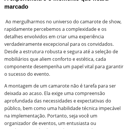
marcado
Ao mergulharmos no universo do camarote de show,
rapidamente percebemos a complexidade e os
detalhes envolvidos em criar uma experiência
verdadeiramente excepcional para os convidados.
Desde a estrutura robusta e segura até a seleção de
mobiliários que aliem conforto e estética, cada
componente desempenha um papel vital para garantir
o sucesso do evento.
A montagem de um camarote não é tarefa para ser
deixada ao acaso. Ela exige uma compreensão
aprofundada das necessidades e expectativas do
público, bem como uma habilidade técnica impecável
na implementação. Portanto, seja você um
organizador de eventos, um entusiasta ou