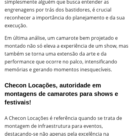
simplesmente alguém que busca entender as
engrenagens por trás dos bastidores, é crucial
reconhecer a importância do planejamento e da sua
execução.
Em última análise, um camarote bem projetado e
montado não só eleva a experiência de um show, mas
também se torna uma extensão da arte e da
performance que ocorre no palco, intensificando
memórias e gerando momentos inesquecíveis.
Checon Locações, autoridade em
montagens de camarotes para shows e
festivais!
A Checon Locações é referência quando se trata de
montagem de infraestrutura para eventos,
destacando-se não apenas pela excelência na