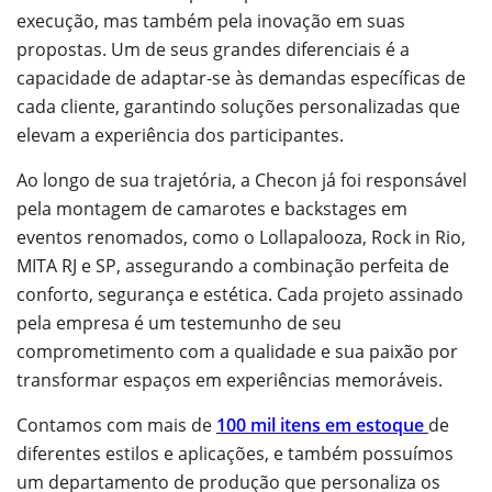
execução, mas também pela inovação em suas
propostas. Um de seus grandes diferenciais é a
capacidade de adaptar-se às demandas específicas de
cada cliente, garantindo soluções personalizadas que
elevam a experiência dos participantes.
Ao longo de sua trajetória, a Checon já foi responsável
pela montagem de camarotes e backstages em
eventos renomados, como o Lollapalooza, Rock in Rio,
MITA RJ e SP, assegurando a combinação perfeita de
conforto, segurança e estética. Cada projeto assinado
pela empresa é um testemunho de seu
comprometimento com a qualidade e sua paixão por
transformar espaços em experiências memoráveis.
Contamos com mais de
100 mil itens em estoque
de
diferentes estilos e aplicações, e também possuímos
um departamento de produção que personaliza os