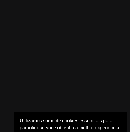
Utilizamos somente cookies essenciais para
garantir que você obtenha a melhor experiência