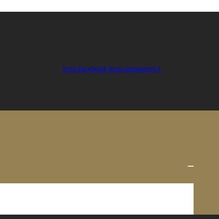
Icon-facebook
Icon-instagram-1