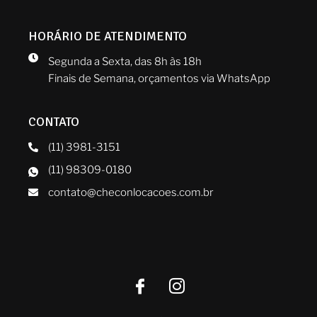
HORÁRIO DE ATENDIMENTO
Segunda a Sexta, das 8h às 18h
Finais de Semana, orçamentos via WhatsApp
CONTATO
(11) 3981-3151
(11) 98309-0180
contato@checonlocacoes.com.br