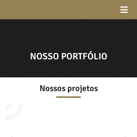
NOSSO PORTFÓLIO
Nossos projetos