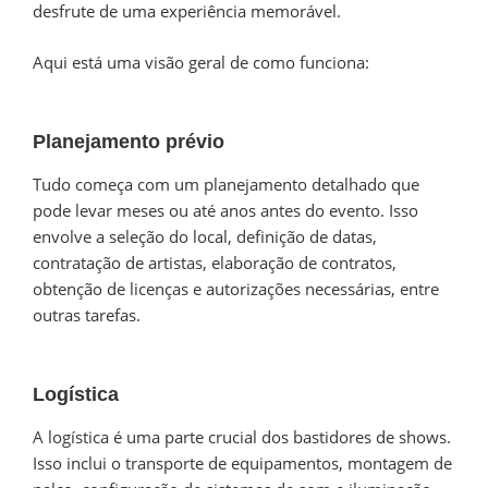
desfrute de uma experiência memorável.
Aqui está uma visão geral de como funciona:
Planejamento prévio
Tudo começa com um planejamento detalhado que
pode levar meses ou até anos antes do evento. Isso
envolve a seleção do local, definição de datas,
contratação de artistas, elaboração de contratos,
obtenção de licenças e autorizações necessárias, entre
outras tarefas.
Logística
A logística é uma parte crucial dos bastidores de shows.
Isso inclui o transporte de equipamentos, montagem de