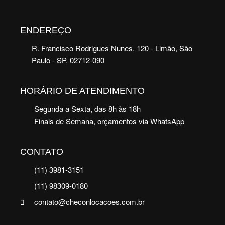
ENDEREÇO
R. Francisco Rodrigues Nunes, 120 - Limão, São
Paulo - SP, 02712-090
HORÁRIO DE ATENDIMENTO
Segunda a Sexta, das 8h às 18h
Finais de Semana, orçamentos via WhatsApp
CONTATO
(11) 3981-3151
(11) 98309-0180
contato@checonlocacoes.com.br