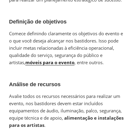
Definição de objetivos
Comece definindo claramente os objetivos do evento e
o que você deseja alcançar nos bastidores. Isso pode
incluir metas relacionadas à eficiência operacional,
qualidade do serviço, segurança do público e
artistas,
móveis para o evento
, entre outros.
Análise de recursos
Avalie todos os recursos necessários para realizar um
evento, nos bastidores devem estar incluídos
equipamentos de áudio, iluminação, palco, segurança,
equipe técnica e de apoio,
alimentação e instalações
para os artistas
.