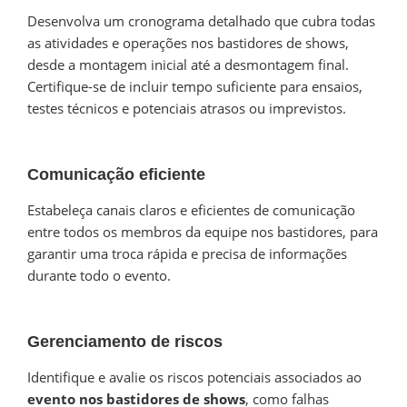
Desenvolva um cronograma detalhado que cubra todas
as atividades e operações nos bastidores de shows,
desde a montagem inicial até a desmontagem final.
Certifique-se de incluir tempo suficiente para ensaios,
testes técnicos e potenciais atrasos ou imprevistos.
Comunicação eficiente
Estabeleça canais claros e eficientes de comunicação
entre todos os membros da equipe nos bastidores, para
garantir uma troca rápida e precisa de informações
durante todo o evento.
Gerenciamento de riscos
Identifique e avalie os riscos potenciais associados ao
evento nos bastidores de shows
, como falhas