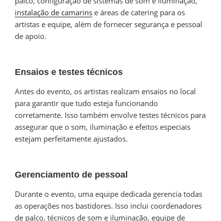
palco, configuração de sistemas de som e iluminação,
instalação de camarins
e áreas de catering para os
artistas e equipe, além de fornecer segurança e pessoal
de apoio.
Ensaios e testes técnicos
Antes do evento, os artistas realizam ensaios no local
para garantir que tudo esteja funcionando
corretamente. Isso também envolve testes técnicos para
assegurar que o som, iluminação e efeitos especiais
estejam perfeitamente ajustados.
Gerenciamento de pessoal
Durante o evento, uma equipe dedicada gerencia todas
as operações nos bastidores. Isso inclui coordenadores
de palco, técnicos de som e iluminação, equipe de