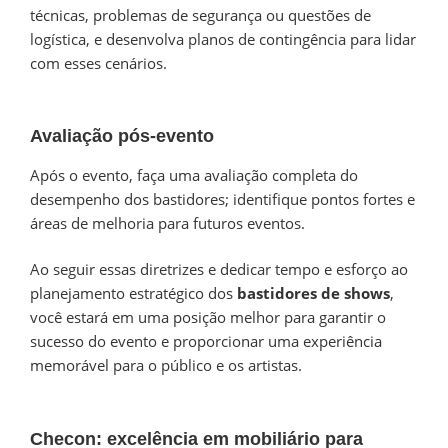
técnicas, problemas de segurança ou questões de
logística, e desenvolva planos de contingência para lidar
com esses cenários.
Avaliação pós-evento
Após o evento, faça uma avaliação completa do
desempenho dos bastidores; identifique pontos fortes e
áreas de melhoria para futuros eventos.
Ao seguir essas diretrizes e dedicar tempo e esforço ao
planejamento estratégico dos
bastidores de shows
,
você estará em uma posição melhor para garantir o
sucesso do evento e proporcionar uma experiência
memorável para o público e os artistas.
Checon: excelência em mobiliário para