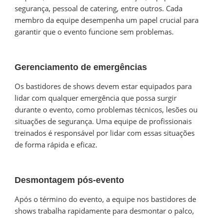
segurança, pessoal de catering, entre outros. Cada
membro da equipe desempenha um papel crucial para
garantir que o evento funcione sem problemas.
Gerenciamento de emergências
Os bastidores de shows devem estar equipados para
lidar com qualquer emergência que possa surgir
durante o evento, como problemas técnicos, lesões ou
situações de segurança. Uma equipe de profissionais
treinados é responsável por lidar com essas situações
de forma rápida e eficaz.
Desmontagem pós-evento
Após o término do evento, a equipe nos bastidores de
shows trabalha rapidamente para desmontar o palco,