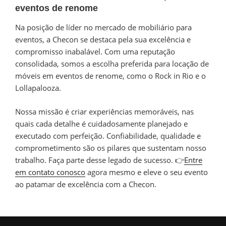
eventos de renome
Na posição de líder no mercado de mobiliário para
eventos, a Checon se destaca pela sua excelência e
compromisso inabalável. Com uma reputação
consolidada, somos a escolha preferida para locação de
móveis em eventos de renome, como o Rock in Rio e o
Lollapalooza.
Nossa missão é criar experiências memoráveis, nas
quais cada detalhe é cuidadosamente planejado e
executado com perfeição. Confiabilidade, qualidade e
comprometimento são os pilares que sustentam nosso
trabalho. Faça parte desse legado de sucesso. 👉
Entre
em contato conosco
agora mesmo e eleve o seu evento
ao patamar de excelência com a Checon.