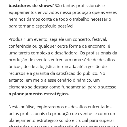
bastidores de shows
? São tantos profissionais e
equipamentos envolvidos nessa produção que às vezes
nem nos damos conta de todo o trabalho necessário
para tornar o espetáculo possível.
Produzir um evento, seja ele um concerto, festival,
conferência ou qualquer outra forma de encontro, é
uma tarefa complexa e desafiadora. Os profissionais da
produção de eventos enfrentam uma série de desafios
únicos, desde a logística intrincada até a gestão de
recursos e a garantia da satisfação do público. No
entanto, em meio a esse cenário dinâmico, um
elemento se destaca como fundamental para o sucesso:
o planejamento estratégico.
Nesta análise, exploraremos os desafios enfrentados
pelos profissionais da produção de eventos e como um
planejamento estratégico sólido é crucial para superar