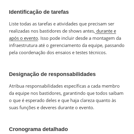
Identificação de tarefas
Liste todas as tarefas e atividades que precisam ser
realizadas nos bastidores de shows antes,
durante e
após o evento
. Isso pode incluir desde a montagem da
infraestrutura até o gerenciamento da equipe, passando
pela coordenação dos ensaios e testes técnicos.
Designação de responsabilidades
Atribua responsabilidades específicas a cada membro
da equipe nos bastidores, garantindo que todos saibam
o que é esperado deles e que haja clareza quanto às
suas funções e deveres durante o evento.
Cronograma detalhado