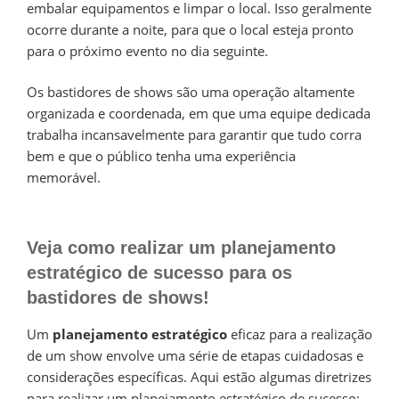
embalar equipamentos e limpar o local. Isso geralmente
ocorre durante a noite, para que o local esteja pronto
para o próximo evento no dia seguinte.
Os bastidores de shows são uma operação altamente
organizada e coordenada, em que uma equipe dedicada
trabalha incansavelmente para garantir que tudo corra
bem e que o público tenha uma experiência
memorável.
Veja como realizar um planejamento
estratégico de sucesso para os
bastidores de shows!
Um
planejamento estratégico
eficaz para a realização
de um show envolve uma série de etapas cuidadosas e
considerações específicas. Aqui estão algumas diretrizes
para realizar um planejamento estratégico de sucesso: