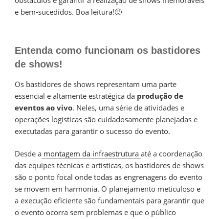
obstáculos e garantir a realização de shows memoráveis
e bem-sucedidos. Boa leitura!🙂
Entenda como funcionam os bastidores
de shows!
Os bastidores de shows representam uma parte
essencial e altamente estratégica da
produção de
eventos ao vivo
. Neles, uma série de atividades e
operações logísticas são cuidadosamente planejadas e
executadas para garantir o sucesso do evento.
Desde a
montagem da infraestrutura
até a coordenação
das equipes técnicas e artísticas, os bastidores de shows
são o ponto focal onde todas as engrenagens do evento
se movem em harmonia. O planejamento meticuloso e
a execução eficiente são fundamentais para garantir que
o evento ocorra sem problemas e que o público