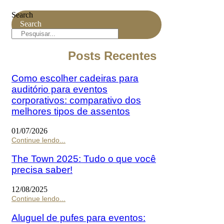
Search
Search
Posts Recentes
Como escolher cadeiras para
auditório para eventos
corporativos: comparativo dos
melhores tipos de assentos
01/07/2026
Continue lendo...
The Town 2025: Tudo o que você
precisa saber!
12/08/2025
Continue lendo...
Aluguel de pufes para eventos: