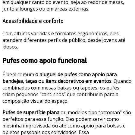
em qualquer canto do evento, seja ao redor de mesas,
junto a lounges ou em áreas externas.
Acessibilidade e conforto
Com alturas variadas e formatos ergonômicos, eles
atendem diferentes perfis de público, desde jovens até
idosos.
Pufes como apoio funcional
É bem comum
o aluguel de pufes como apoio para
bandejas, taças ou itens decorativos em eventos
. Quando
combinados com mesas baixas ou tapetes, os pufes
criam pequenos “cantinhos” que contribuem para a
composição visual do espaço.
Pufes de superfície plana
ou modelos tipo “ottoman” são
perfeitos para essa função. Eles podem servir como
mesinha improvisada ou até como apoio para bolsas e
objetos pessoais dos convidados. Essa