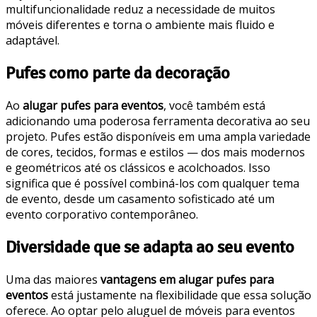
multifuncionalidade reduz a necessidade de muitos
móveis diferentes e torna o ambiente mais fluido e
adaptável.
Pufes como parte da decoração
Ao
alugar pufes para eventos
, você também está
adicionando uma poderosa ferramenta decorativa ao seu
projeto. Pufes estão disponíveis em uma ampla variedade
de cores, tecidos, formas e estilos — dos mais modernos
e geométricos até os clássicos e acolchoados. Isso
significa que é possível combiná-los com qualquer tema
de evento, desde um casamento sofisticado até um
evento corporativo contemporâneo.
Diversidade que se adapta ao seu evento
Uma das maiores
vantagens em alugar pufes para
eventos
está justamente na flexibilidade que essa solução
oferece. Ao optar pelo aluguel de móveis para eventos