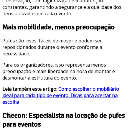
conservação, com higienização e manutenção
constantes, garantindo a segurança e a qualidade dos
itens utilizados em cada evento.
Mais mobilidade, menos preocupação
Pufes são leves, fáceis de mover e podem ser
reposicionados durante o evento conforme a
necessidade.
Para os organizadores, isso representa menos
preocupação e mais liberdade na hora de montar e
desmontar a estrutura do evento.
Leia também este artigo:
Como escolher o mobiliário
ideal para cada tipo de evento: Dicas para acertar na
escolha
Checon: Especialista na locação de pufes
para eventos