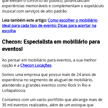
que elevam o conforto do público, potencializam
experiências memoráveis e complementam o espetáculo
musical com serviços de alto padrão.
Leia também este artigo:
Como escolher o mobiliário
ideal para cada tipo de evento: Dicas para acertar na
escolha
Checon: Especialista em mobiliário para
eventos!
Ao pensar em mobiliário para eventos, a sua melhor
opção é a
Checon Locações
.
Somos uma empresa que possui mais de 24 anos de
experiência no segmento de aluguel de mobiliário,
atendendo a grandes eventos como Rock in Rio e
Lollapalooza.
Contamos com um vasto portfólio que abrange mais de
30 mil eventos realizados, além de um estoque que