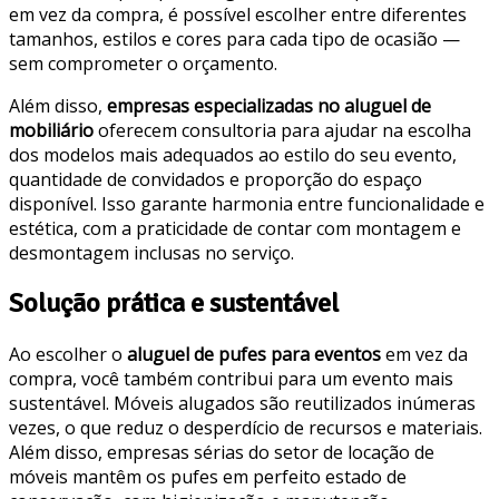
em vez da compra, é possível escolher entre diferentes
tamanhos, estilos e cores para cada tipo de ocasião —
sem comprometer o orçamento.
Além disso,
empresas especializadas no aluguel de
mobiliário
oferecem consultoria para ajudar na escolha
dos modelos mais adequados ao estilo do seu evento,
quantidade de convidados e proporção do espaço
disponível. Isso garante harmonia entre funcionalidade e
estética, com a praticidade de contar com montagem e
desmontagem inclusas no serviço.
Solução prática e sustentável
Ao escolher o
aluguel de pufes para eventos
em vez da
compra, você também contribui para um evento mais
sustentável. Móveis alugados são reutilizados inúmeras
vezes, o que reduz o desperdício de recursos e materiais.
Além disso, empresas sérias do setor de locação de
móveis mantêm os pufes em perfeito estado de