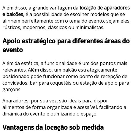
Além disso, a grande vantagem da
locação de aparadores
e balcões
, é a possibilidade de escolher modelos que se
alinhem perfeitamente com o tema do evento, sejam eles
rústicos, modernos, clássicos ou minimalistas.
Apoio estratégico para diferentes áreas do
evento
Além da estética, a funcionalidade é um dos pontos mais
relevantes. Além disso, um balcão estrategicamente
posicionado pode funcionar como ponto de recepção de
convidados, bar para coquetéis ou estação de apoio para
garçons.
Aparadores, por sua vez, são ideais para dispor
alimentos de forma organizada e acessível, facilitando a
dinâmica do evento e otimizando o espaço.
Vantagens da locação sob medida