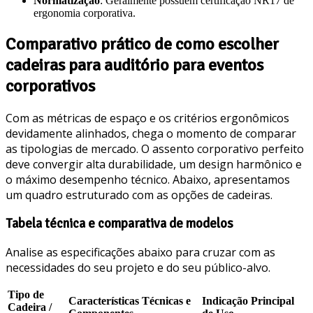
Normatização
: Geralmente possuem certificação NR17 de
ergonomia corporativa.
Comparativo prático de como escolher
cadeiras para auditório para eventos
corporativos
Com as métricas de espaço e os critérios ergonômicos
devidamente alinhados, chega o momento de comparar
as tipologias de mercado. O assento corporativo perfeito
deve convergir alta durabilidade, um design harmônico e
o máximo desempenho técnico. Abaixo, apresentamos
um quadro estruturado com as opções de cadeiras.
Tabela técnica e comparativa de modelos
Analise as especificações abaixo para cruzar com as
necessidades do seu projeto e do seu público-alvo.
Tipo de
Características Técnicas e
Indicação Principal
Cadeira /