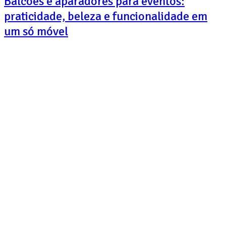
Balcões e aparadores para eventos:
praticidade, beleza e funcionalidade em
um só móvel