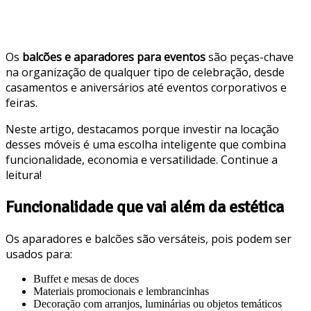
Os
balcões e aparadores para eventos
são peças-chave
na organização de qualquer tipo de celebração, desde
casamentos e aniversários até eventos corporativos e
feiras.
Neste artigo, destacamos porque investir na locação
desses móveis é uma escolha inteligente que combina
funcionalidade, economia e versatilidade. Continue a
leitura!
Funcionalidade que vai além da estética
Os aparadores e balcões são versáteis, pois podem ser
usados para:
Buffet e mesas de doces
Materiais promocionais e lembrancinhas
Decoração com arranjos, luminárias ou objetos temáticos