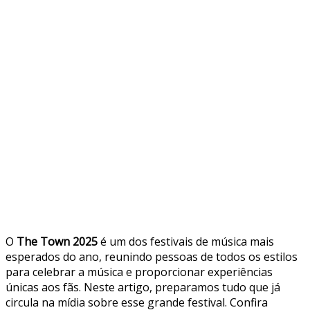
O
The Town 2025
é um dos festivais de música mais
esperados do ano, reunindo pessoas de todos os estilos
para celebrar a música e proporcionar experiências
únicas aos fãs. Neste artigo, preparamos tudo que já
circula na mídia sobre esse grande festival. Confira