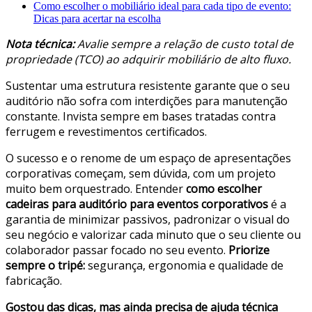
Como escolher o mobiliário ideal para cada tipo de evento:
Dicas para acertar na escolha
Nota técnica:
Avalie sempre a relação de custo total de
propriedade (TCO) ao adquirir mobiliário de alto fluxo.
Sustentar uma estrutura resistente garante que o seu
auditório não sofra com interdições para manutenção
constante. Invista sempre em bases tratadas contra
ferrugem e revestimentos certificados.
O sucesso e o renome de um espaço de apresentações
corporativas começam, sem dúvida, com um projeto
muito bem orquestrado. Entender
como escolher
cadeiras para auditório para eventos corporativos
é a
garantia de minimizar passivos, padronizar o visual do
seu negócio e valorizar cada minuto que o seu cliente ou
colaborador passar focado no seu evento.
Priorize
sempre o tripé:
segurança, ergonomia e qualidade de
fabricação.
Gostou das dicas, mas ainda precisa de ajuda técnica