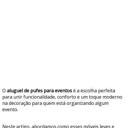
O
aluguel de pufes para eventos
é a escolha perfeita
para unir funcionalidade, conforto e um toque moderno
na decoração para quem está organizando algum
evento.
Neste artigo, abordamos como esses móveis leves e