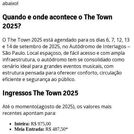
abaixo!
Quando e onde acontece o The Town
2025?
O The Town 2025 está agendado para os dias 6, 7, 12, 13
e 14 de setembro de 2025, no Autódromo de Interlagos –
São Paulo. Local espaçoso, de fácil acesso e com ampla
infraestrutura, o autódromo tem se consolidado como
cenário ideal para grandes eventos musicais, com
estrutura pensada para oferecer conforto, circulação
eficiente e segurança ao público.
Ingressos The Town 2025
Até o momento(agosto de 2025), os valores mais
recentes apontam para:
Inteira:
R$ 975,00
Meia Entrada:
R$ 487,50*