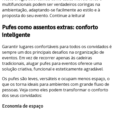
multifuncionais podem ser verdadeiros coringas na
ambientação, adaptando-se facilmente ao estilo e à
proposta do seu evento. Continue a leitura!
Pufes como assentos extras: conforto
inteligente
Garantir lugares confortáveis para todos os convidados é
sempre um dos principais desafios na organização de
eventos. Em vez de recorrer apenas às cadeiras
tradicionais, alugar pufes para eventos oferece uma
solução criativa, funcional e esteticamente agradável.
Os pufes são leves, versáteis e ocupam menos espaço, o
que os torna ideais para ambientes com grande fluxo de
pessoas. Veja como eles podem transformar o conforto
dos seus convidados:
Economia de espaço