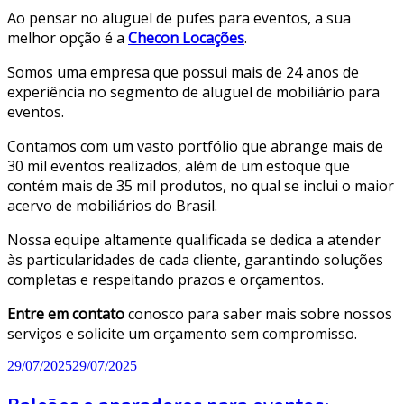
Ao pensar no aluguel de pufes para eventos, a sua
melhor opção é a
Checon Locações
.
Somos uma empresa que possui mais de 24 anos de
experiência no segmento de aluguel de mobiliário para
eventos.
Contamos com um vasto portfólio que abrange mais de
30 mil eventos realizados, além de um estoque que
contém mais de 35 mil produtos, no qual se inclui o maior
acervo de mobiliários do Brasil.
Nossa equipe altamente qualificada se dedica a atender
às particularidades de cada cliente, garantindo soluções
completas e respeitando prazos e orçamentos.
Entre em contato
conosco para saber mais sobre nossos
serviços e solicite um orçamento sem compromisso.
29/07/2025
29/07/2025