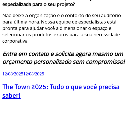
especializada para o seu projeto?
Não deixe a organização e o conforto do seu auditório
para última hora. Nossa equipe de especialistas está
pronta para ajudar você a dimensionar o espaço e
selecionar os produtos exatos para a sua necessidade
corporativa.
Entre em contato
e solicite agora mesmo um
orçamento personalizado sem compromisso!
12/08/2025
12/08/2025
The Town 2025: Tudo o que você precisa
saber!