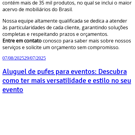
contém mais de 35 mil produtos, no qual se inclui o maior
acervo de mobiliários do Brasil.
Nossa equipe altamente qualificada se dedica a atender
às particularidades de cada cliente, garantindo soluções
completas e respeitando prazos e orçamentos.
Entre em contato
conosco para saber mais sobre nossos
serviços e solicite um orçamento sem compromisso.
07/08/2025
29/07/2025
Aluguel de pufes para eventos: Descubra
como ter mais versatilidade e estilo no seu
evento