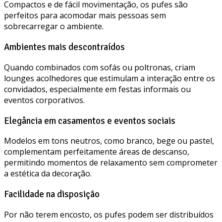
Compactos e de fácil movimentação, os pufes são
perfeitos para acomodar mais pessoas sem
sobrecarregar o ambiente.
Ambientes mais descontraídos
Quando combinados com sofás ou poltronas, criam
lounges acolhedores que estimulam a interação entre os
convidados, especialmente em festas informais ou
eventos corporativos.
Elegância em casamentos e eventos sociais
Modelos em tons neutros, como branco, bege ou pastel,
complementam perfeitamente áreas de descanso,
permitindo momentos de relaxamento sem comprometer
a estética da decoração.
Facilidade na disposição
Por não terem encosto, os pufes podem ser distribuídos