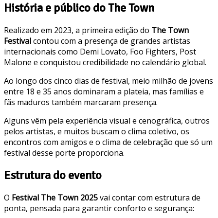
História e público do The Town
Realizado em 2023, a primeira edição do
The Town
Festival
contou com a presença de grandes artistas
internacionais como Demi Lovato, Foo Fighters, Post
Malone e conquistou credibilidade no calendário global.
Ao longo dos cinco dias de festival, meio milhão de jovens
entre 18 e 35 anos dominaram a plateia, mas famílias e
fãs maduros também marcaram presença.
Alguns vêm pela experiência visual e cenográfica, outros
pelos artistas, e muitos buscam o clima coletivo, os
encontros com amigos e o clima de celebração que só um
festival desse porte proporciona.
Estrutura do evento
O
Festival The Town 2025
vai contar com estrutura de
ponta, pensada para garantir conforto e segurança: