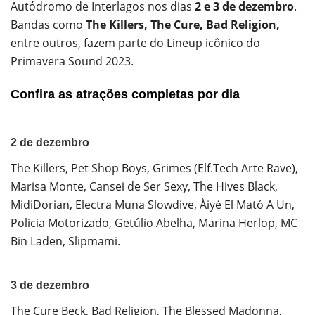
Autódromo de Interlagos nos dias
2 e 3 de dezembro
.
Bandas como
The Killers, The Cure, Bad Religion,
entre outros, fazem parte do Lineup icônico do
Primavera Sound 2023.
Confira as atrações completas por dia
2 de dezembro
The Killers, Pet Shop Boys, Grimes (Elf.Tech Arte Rave),
Marisa Monte, Cansei de Ser Sexy, The Hives Black,
MidiDorian, Electra Muna Slowdive, Àiyé El Mató A Un,
Policia Motorizado, Getúlio Abelha, Marina Herlop, MC
Bin Laden, Slipmami.
3 de dezembro
The Cure Beck, Bad Religion, The Blessed Madonna,