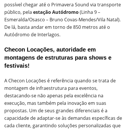
possível chegar até o Primavera Sound via transporte
público, pela
estação Autódromo
(Linha 9 –
Esmeralda/Osasco –
Bruno Covas-Mendes/Vila Natal).
De lá, basta andar em torno de 850 metros até o
Autódromo de Interlagos.
Checon Locações, autoridade em
montagens de estruturas para shows e
festivais!
A Checon Locações é referência quando se trata de
montagem de infraestrutura para eventos,
destacando-se não apenas pela excelência na
execução, mas também pela inovação em suas
propostas. Um de seus grandes diferenciais é a
capacidade de adaptar-se às demandas específicas de
cada cliente, garantindo soluções personalizadas que