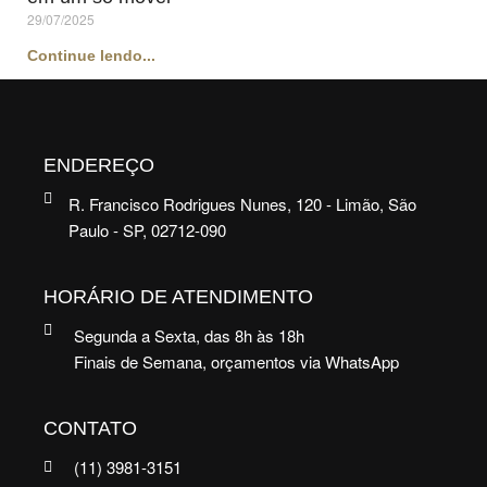
29/07/2025
Continue lendo...
ENDEREÇO
R. Francisco Rodrigues Nunes, 120 - Limão, São
Paulo - SP, 02712-090
HORÁRIO DE ATENDIMENTO
Segunda a Sexta, das 8h às 18h
Finais de Semana, orçamentos via WhatsApp
CONTATO
(11) 3981-3151