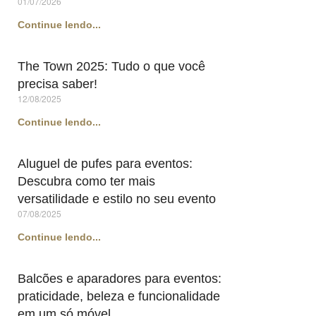
01/07/2026
Continue lendo...
The Town 2025: Tudo o que você
precisa saber!
12/08/2025
Continue lendo...
Aluguel de pufes para eventos:
Descubra como ter mais
versatilidade e estilo no seu evento
07/08/2025
Continue lendo...
Balcões e aparadores para eventos:
praticidade, beleza e funcionalidade
em um só móvel