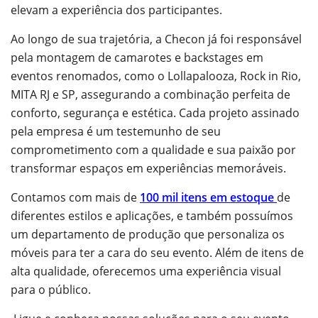
elevam a experiência dos participantes.
Ao longo de sua trajetória, a Checon já foi responsável
pela montagem de camarotes e backstages em
eventos renomados, como o Lollapalooza, Rock in Rio,
MITA RJ e SP, assegurando a combinação perfeita de
conforto, segurança e estética. Cada projeto assinado
pela empresa é um testemunho de seu
comprometimento com a qualidade e sua paixão por
transformar espaços em experiências memoráveis.
Contamos com mais de
100 mil itens em estoque
de
diferentes estilos e aplicações, e também possuímos
um departamento de produção que personaliza os
móveis para ter a cara do seu evento. Além de itens de
alta qualidade, oferecemos uma experiência visual
para o público.