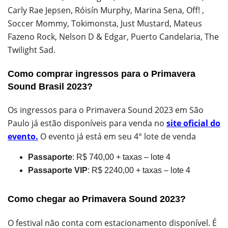
Carly Rae Jepsen, Róisín Murphy, Marina Sena, Off! ,
Soccer Mommy, Tokimonsta, Just Mustard, Mateus
Fazeno Rock, Nelson D & Edgar, Puerto Candelaria, The
Twilight Sad.
Como comprar ingressos para o Primavera
Sound Brasil 2023?
Os ingressos para o Primavera Sound 2023 em São
Paulo já estão disponíveis para venda no
site oficial do
evento.
O evento já está em seu 4° lote de venda
Passaporte
: R$ 740,00 + taxas – lote 4
Passaporte VIP
: R$ 2240,00 + taxas – lote 4
Como chegar ao Primavera Sound 2023?
O festival não conta com estacionamento disponível. É