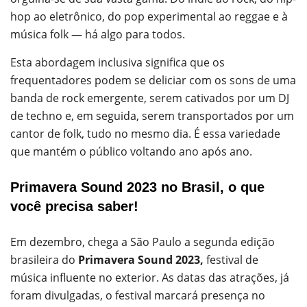
hop ao eletrônico, do pop experimental ao reggae e à
música folk — há algo para todos.
Esta abordagem inclusiva significa que os
frequentadores podem se deliciar com os sons de uma
banda de rock emergente, serem cativados por um DJ
de techno e, em seguida, serem transportados por um
cantor de folk, tudo no mesmo dia. É essa variedade
que mantém o público voltando ano após ano.
Primavera Sound 2023 no Brasil, o que
você precisa saber!
Em dezembro, chega a São Paulo a segunda edição
brasileira do
Primavera Sound 2023,
festival de
música influente no exterior. As datas das atrações, já
foram divulgadas, o festival marcará presença no