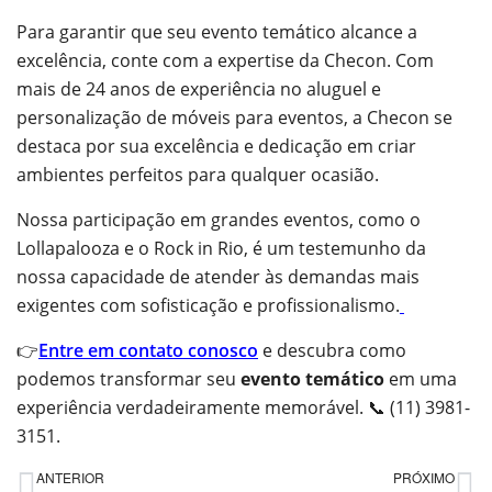
Para garantir que seu evento temático alcance a
excelência, conte com a expertise da Checon. Com
mais de 24 anos de experiência no aluguel e
personalização de móveis para eventos, a Checon se
destaca por sua excelência e dedicação em criar
ambientes perfeitos para qualquer ocasião.
Nossa participação em grandes eventos, como o
Lollapalooza e o Rock in Rio, é um testemunho da
nossa capacidade de atender às demandas mais
exigentes com sofisticação e profissionalismo.
👉
Entre em contato conosco
e descubra como
podemos transformar seu
evento temático
em uma
experiência verdadeiramente memorável. 📞 (11) 3981-
3151.
ANTERIOR
PRÓXIMO