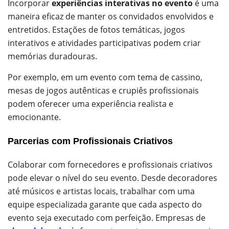
Incorporar
experiências interativas no evento
é uma
maneira eficaz de manter os convidados envolvidos e
entretidos. Estações de fotos temáticas, jogos
interativos e atividades participativas podem criar
memórias duradouras.
Por exemplo, em um evento com tema de cassino,
mesas de jogos autênticas e crupiês profissionais
podem oferecer uma experiência realista e
emocionante.
Parcerias com Profissionais Criativos
Colaborar com fornecedores e profissionais criativos
pode elevar o nível do seu evento. Desde decoradores
até músicos e artistas locais, trabalhar com uma
equipe especializada garante que cada aspecto do
evento seja executado com perfeição. Empresas de