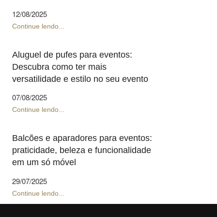
12/08/2025
Continue lendo...
Aluguel de pufes para eventos:
Descubra como ter mais
versatilidade e estilo no seu evento
07/08/2025
Continue lendo...
Balcões e aparadores para eventos:
praticidade, beleza e funcionalidade
em um só móvel
29/07/2025
Continue lendo...