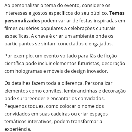
Ao personalizar o tema do evento, considere os
interesses e gostos específicos do seu público.
Temas
personalizados
podem variar de festas inspiradas em
filmes ou séries populares a celebrações culturais
específicas. A chave é criar um ambiente onde os
participantes se sintam conectados e engajados.
Por exemplo, um evento voltado para fãs de ficção
científica pode incluir elementos futuristas, decoração
com hologramas e móveis de design inovador.
Os detalhes fazem toda a diferença. Personalizar
elementos como convites, lembrancinhas e decoração
pode surpreender e encantar os convidados.
Pequenos toques, como colocar o nome dos
convidados em suas cadeiras ou criar espaços
temáticos interativos, podem transformar a
experiência.