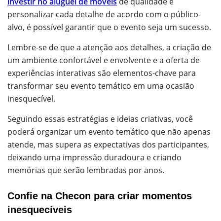
investir no aluguel de móveis
de qualidade e
personalizar cada detalhe de acordo com o público-
alvo, é possível garantir que o evento seja um sucesso.
Lembre-se de que a atenção aos detalhes, a criação de
um ambiente confortável e envolvente e a oferta de
experiências interativas são elementos-chave para
transformar seu evento temático em uma ocasião
inesquecível.
Seguindo essas estratégias e ideias criativas, você
poderá organizar um evento temático que não apenas
atende, mas supera as expectativas dos participantes,
deixando uma impressão duradoura e criando
memórias que serão lembradas por anos.
Confie na Checon para criar momentos
inesquecíveis