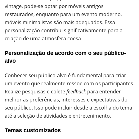
vintage, pode-se optar por móveis antigos
restaurados, enquanto para um evento moderno,
móveis minimalistas são mais adequados. Essa
personalização contribui significativamente para a
criação de uma atmosfera coesa.
Personalização de acordo com o seu público-
alvo
Conhecer seu público-alvo é fundamental para criar
um evento que realmente ressoe com os participantes.
Realize pesquisas e colete
feedback
para entender
melhor as preferências, interesses e expectativas do
seu público. Isso pode incluir desde a escolha do tema
até a seleção de atividades e entretenimento.
Temas customizados