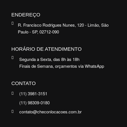
ENDEREÇO
R. Francisco Rodrigues Nunes, 120 - Limão, São
Paulo - SP, 02712-090
HORÁRIO DE ATENDIMENTO
Segunda a Sexta, das 8h às 18h
Finais de Semana, orçamentos via WhatsApp
CONTATO
(11) 3981-3151
(11) 98309-0180
contato@checonlocacoes.com.br