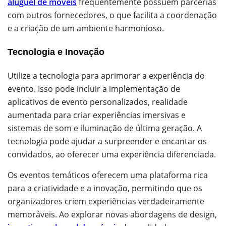
aluguel de móveis
frequentemente possuem parcerias
com outros fornecedores, o que facilita a coordenação
e a criação de um ambiente harmonioso.
Tecnologia e Inovação
Utilize a tecnologia para aprimorar a experiência do
evento. Isso pode incluir a implementação de
aplicativos de evento personalizados, realidade
aumentada para criar experiências imersivas e
sistemas de som e iluminação de última geração. A
tecnologia pode ajudar a surpreender e encantar os
convidados, ao oferecer uma experiência diferenciada.
Os eventos temáticos oferecem uma plataforma rica
para a criatividade e a inovação, permitindo que os
organizadores criem experiências verdadeiramente
memoráveis. Ao explorar novas abordagens de design,