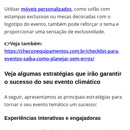
Utilizar
móveis personalizados
, como sofás com
estampas exclusivas ou mesas decoradas com o
logotipo do evento, também pode reforçar o tema e
proporcionar uma sensação de exclusividade.
👉Veja também:
https://checonequipamentos.com.br/checklist-para-
eventos-saiba-como-planejar-sem-erros/
Veja algumas estratégias que irão garantir
o sucesso do seu evento climático
A seguir, apresentamos as principais estratégias para
tornar o seu evento temático um sucesso:
Experiências interativas e engajadoras