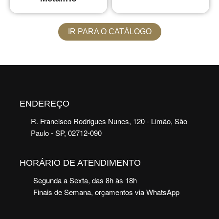
IR PARA O CATÁLOGO
ENDEREÇO
R. Francisco Rodrigues Nunes, 120 - Limão, São
Paulo - SP, 02712-090
HORÁRIO DE ATENDIMENTO
Segunda a Sexta, das 8h às 18h
Finais de Semana, orçamentos via WhatsApp