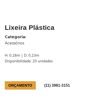
Lixeira Plástica
Categoria:
Acessórios
H: 0.28m | D: 0.23m
Disponibilidade: 20 unidades
ORÇAMENTO
(11) 3981-3151