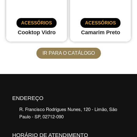
ACESSÓRIOS
ACESSÓRIOS
Cooktop Vidro
Camarim Preto
IR PARA O CATÁLOGO
ENDEREÇO
R. Francisco Rodrigues Nunes, 120 - Limão, São
Paulo - SP, 02712-090
HORÁRIO DE ATENDIMENTO