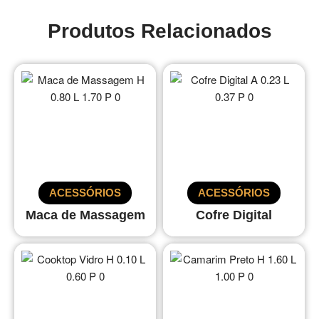
Produtos Relacionados
ACESSÓRIOS
ACESSÓRIOS
Maca de Massagem
Cofre Digital