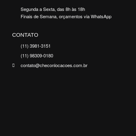
Segunda a Sexta, das 8h às 18h
Finais de Semana, orçamentos via WhatsApp
CONTATO
(11) 3981-3151
(11) 98309-0180
contato@checonlocacoes.com.br