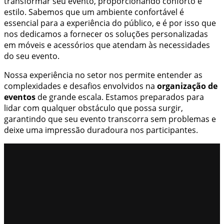
transformar seu evento, proporcionando conforto e
estilo. Sabemos que um ambiente confortável é
essencial para a experiência do público, e é por isso que
nos dedicamos a fornecer os soluções personalizadas
em móveis e acessórios que atendam às necessidades
do seu evento.
Nossa experiência no setor nos permite entender as
complexidades e desafios envolvidos na
organização de
eventos
de grande escala. Estamos preparados para
lidar com qualquer obstáculo que possa surgir,
garantindo que seu evento transcorra sem problemas e
deixe uma impressão duradoura nos participantes.