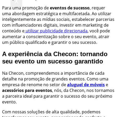
X
Para uma promoção de
eventos de sucesso
, requer
uma abordagem estratégica e multifacetada. Ao utilizar
inteligentemente as mídias sociais, estabelecer parcerias
com influenciadores digitais, investir em marketing de
conteúdo e
utilizar publicidade direcionada
, você pode
aumentar a conscientização sobre o seu evento, atrair
um público qualificado e garantir o seu sucesso.
A experiência da Checon: tornando
seu evento um sucesso garantido
Na Checon, compreendemos a importância de cada
detalhe na promoção de grandes eventos. Como uma
empresa de renome no setor de
aluguel de móveis
e
acessórios para eventos
, nós, da Checon, nos tornamos
a parceira ideal para garantir o sucesso do seu próximo
evento.
Com nossas soluções de alta qualidade, podemos