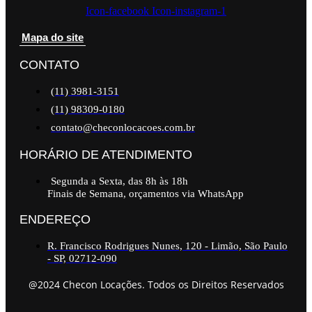
Icon-facebook
Icon-instagram-1
Mapa do site
CONTATO
(11) 3981-3151
(11) 98309-0180
contato@checonlocacoes.com.br
HORÁRIO DE ATENDIMENTO
Segunda a Sexta, das 8h às 18h
Finais de Semana, orçamentos via WhatsApp
ENDEREÇO
R. Francisco Rodrigues Nunes, 120 - Limão, São Paulo
- SP, 02712-090
@2024 Checon Locações. Todos os Direitos Reservados