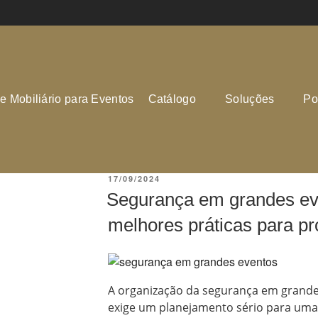
e Mobiliário para Eventos
Catálogo
Soluções
Por
17/09/2024
Segurança em grandes eve
melhores práticas para pr
A organização da segurança em grande
exige um planejamento sério para uma