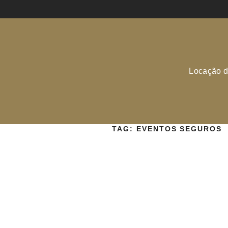
Locação d
TAG:
EVENTOS SEGUROS