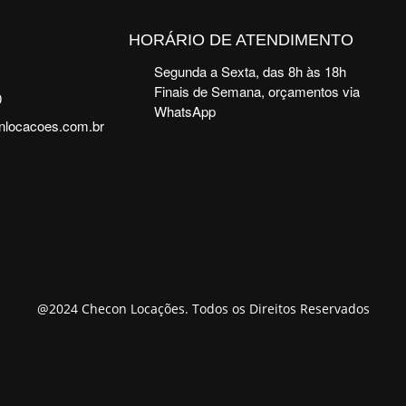
HORÁRIO DE ATENDIMENTO
Segunda a Sexta, das 8h às 18h
Finais de Semana, orçamentos via
0
WhatsApp
nlocacoes.com.br
@2024 Checon Locações. Todos os Direitos Reservados