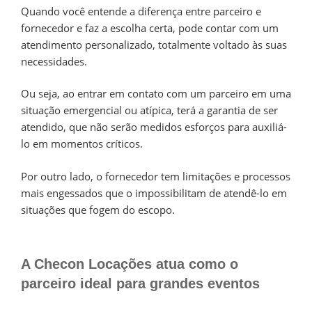
Quando você entende a diferença entre parceiro e
fornecedor e faz a escolha certa, pode contar com um
atendimento personalizado, totalmente voltado às suas
necessidades.
Ou seja, ao entrar em contato com um parceiro em uma
situação emergencial ou atípica, terá a garantia de ser
atendido, que não serão medidos esforços para auxiliá-
lo em momentos críticos.
Por outro lado, o fornecedor tem limitações e processos
mais engessados que o impossibilitam de atendê-lo em
situações que fogem do escopo.
A Checon Locações atua como o
parceiro ideal para grandes eventos