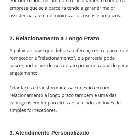
Por outro lado, ter um bom relacionamento com uma
empresa que seja parceira tende a garantir maior
assistência, além de minimizar os riscos e prejuízos.
2. Relacionamento a Longo Prazo
A palavra-chave que define a diferença entre parceiro e
fornecedor é “relacionamento”, e a parceria pode
nascer, inclusive, desse contato próximo capaz de gerar
engajamento.
Criar laços e transformar essa conexão em um
relacionamento a longo prazo também é uma das
vantagens em ter parceiros ao seu lado, ao invés de
simples fornecedores.
3. Atendimento Personalizado