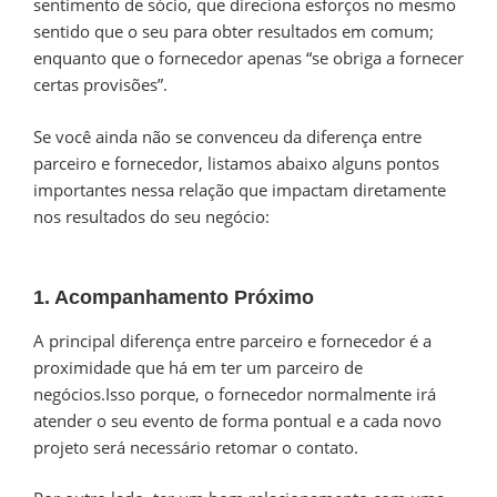
sentimento de sócio, que direciona esforços no mesmo
sentido que o seu para obter resultados em comum;
enquanto que o fornecedor apenas “se obriga a fornecer
certas provisões”.
Se você ainda não se convenceu da diferença entre
parceiro e fornecedor, listamos abaixo alguns pontos
importantes nessa relação que impactam diretamente
nos resultados do seu negócio:
1. Acompanhamento Próximo
A principal diferença entre parceiro e fornecedor é a
proximidade que há em ter um parceiro de
negócios.Isso porque, o fornecedor normalmente irá
atender o seu evento de forma pontual e a cada novo
projeto será necessário retomar o contato.