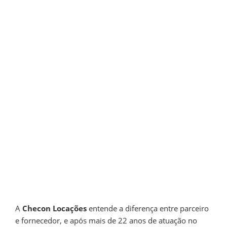
A
Checon Locações
entende a diferença entre parceiro
e fornecedor, e após mais de 22 anos de atuação no