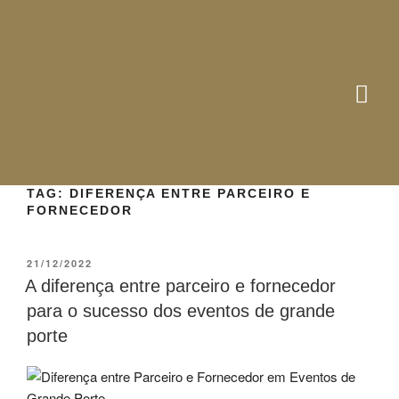
TAG:
DIFERENÇA ENTRE PARCEIRO E
FORNECEDOR
21/12/2022
A diferença entre parceiro e fornecedor
para o sucesso dos eventos de grande
porte