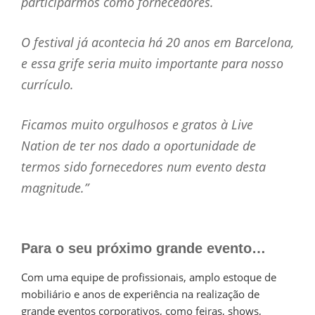
participarmos como fornecedores.
O festival já acontecia há 20 anos em Barcelona,
e essa grife seria muito importante para nosso
currículo.
Ficamos muito orgulhosos e gratos à Live
Nation de ter nos dado a oportunidade de
termos sido fornecedores num evento desta
magnitude.”
Para o seu próximo grande evento…
Com uma equipe de profissionais, amplo estoque de
mobiliário e anos de experiência na realização de
grande eventos corporativos, como feiras, shows,