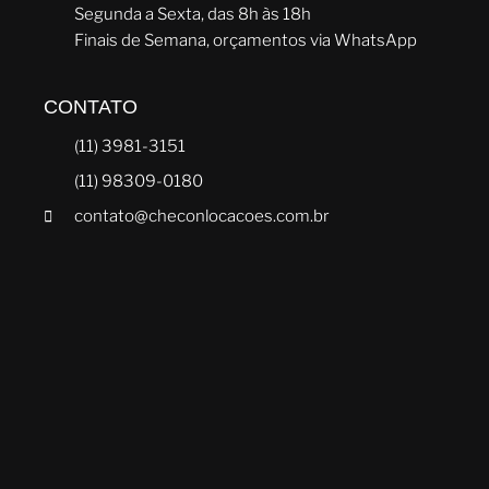
Segunda a Sexta, das 8h às 18h
Finais de Semana, orçamentos via WhatsApp
CONTATO
(11) 3981-3151
(11) 98309-0180
contato@checonlocacoes.com.br