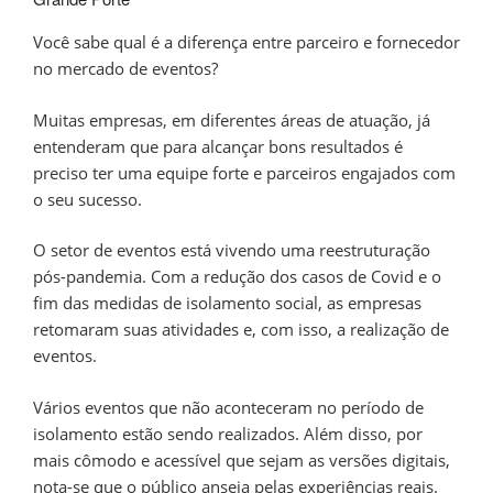
Você sabe qual é a diferença entre parceiro e fornecedor
no mercado de eventos?
Muitas empresas, em diferentes áreas de atuação, já
entenderam que para alcançar bons resultados é
preciso ter uma equipe forte e parceiros engajados com
o seu sucesso.
O setor de eventos está vivendo uma reestruturação
pós-pandemia. Com a redução dos casos de Covid e o
fim das medidas de isolamento social, as empresas
retomaram suas atividades e, com isso, a realização de
eventos.
Vários eventos que não aconteceram no período de
isolamento estão sendo realizados. Além disso, por
mais cômodo e acessível que sejam as versões digitais,
nota-se que o público anseia pelas experiências reais.