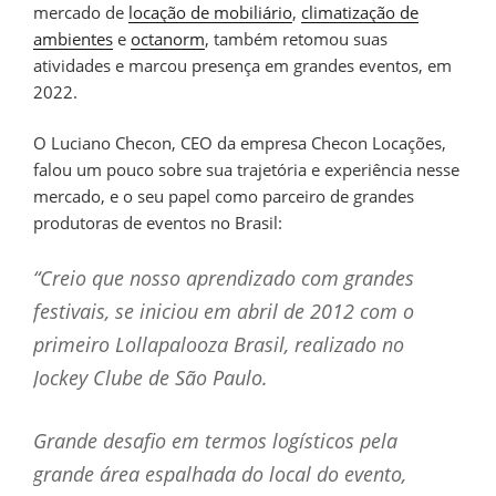
mercado de
locação de mobiliário
,
climatização de
ambientes
e
octanorm
, também retomou suas
atividades e marcou presença em grandes eventos, em
2022.
O Luciano Checon, CEO da empresa Checon Locações,
falou um pouco sobre sua trajetória e experiência nesse
mercado, e o seu papel como parceiro de grandes
produtoras de eventos no Brasil:
“Creio que nosso aprendizado com grandes
festivais, se iniciou em abril de 2012 com o
primeiro Lollapalooza Brasil, realizado no
Jockey Clube de São Paulo.
Grande desafio em termos logísticos pela
grande área espalhada do local do evento,