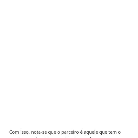
Com isso, nota-se que o parceiro é aquele que tem o