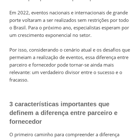
Em 2022, eventos nacionais e internacionais de grande
porte voltaram a ser realizados sem restrições por todo
o Brasil. Para o próximo ano, especialistas esperam por
um crescimento exponencial no setor.
Por isso, considerando o cenário atual e os desafios que
permeiam a realização de eventos, essa diferença entre
parceiro e fornecedor pode tornar-se ainda mais
relevante: um verdadeiro divisor entre o sucesso e o
fracasso.
3 características importantes que
definem a diferença entre parceiro e
fornecedor
O primeiro caminho para compreender a diferença