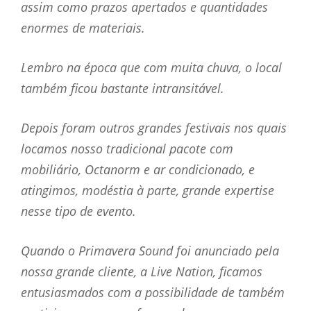
assim como prazos apertados e quantidades
enormes de materiais.
Lembro na época que com muita chuva, o local
também ficou bastante intransitável.
Depois foram outros grandes festivais nos quais
locamos nosso tradicional pacote com
mobiliário, Octanorm e ar condicionado, e
atingimos, modéstia à parte, grande expertise
nesse tipo de evento.
Quando o Primavera Sound foi anunciado pela
nossa grande cliente, a Live Nation, ficamos
entusiasmados com a possibilidade de também