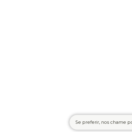
Se preferir, nos chame po