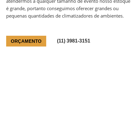
atendermos a qualquer tamanho de evento nosso estoque
é grande, portanto conseguimos oferecer grandes ou
pequenas quantidades de climatizadores de ambientes.
(11) 3981-3151
ORÇAMENTO