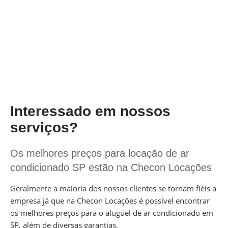
Interessado em nossos
serviços?
Os melhores preços para locação de ar
condicionado SP estão na Checon Locações
Geralmente a maioria dos nossos clientes se tornam fiéis a
empresa já que na Checon Locações é possível encontrar
os melhores preços para o aluguel de ar condicionado em
SP, além de diversas garantias.