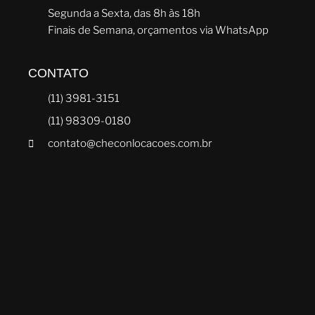
Segunda a Sexta, das 8h às 18h
Finais de Semana, orçamentos via WhatsApp
CONTATO
(11) 3981-3151
(11) 98309-0180
contato@checonlocacoes.com.br