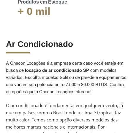
Produtos em Estoque
+
0
mil
Ar Condicionado
A Checon Locações é a empresa certa caso você esteja em
busca de
locação de ar condicionado SP
com modelos
variados. Escolha modelos Split ou de parede e equipamentos
que variam sua potência entre 7.500 e 80.000 BTUS. Confira
as opções que a Checon Locações oferece!
O ar condicionado é fundamental em qualquer evento, já
que em países como o Brasil onde o clima é tropical, faz
muito calor. Temos como opção diversos modelos das
melhores marcas nacionais e internacionais. Por