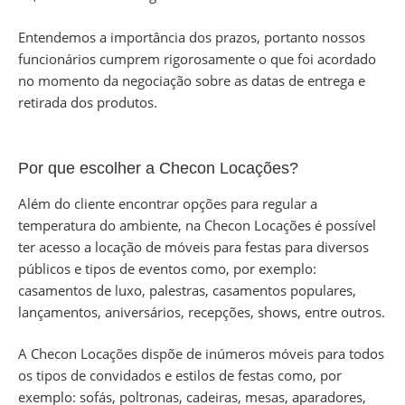
Entendemos a importância dos prazos, portanto nossos
funcionários cumprem rigorosamente o que foi acordado
no momento da negociação sobre as datas de entrega e
retirada dos produtos.
Por que escolher a Checon Locações?
Além do cliente encontrar opções para regular a
temperatura do ambiente, na Checon Locações é possível
ter acesso a locação de móveis para festas para diversos
públicos e tipos de eventos como, por exemplo:
casamentos de luxo, palestras, casamentos populares,
lançamentos, aniversários, recepções, shows, entre outros.
A Checon Locações dispõe de inúmeros móveis para todos
os tipos de convidados e estilos de festas como, por
exemplo: sofás, poltronas, cadeiras, mesas, aparadores,