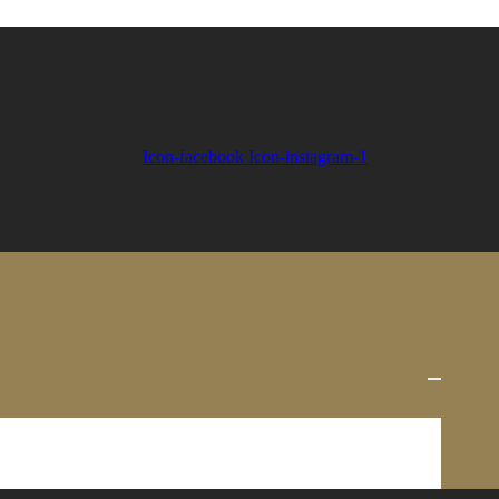
Icon-facebook
Icon-instagram-1