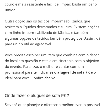
couro é mais resistente e fácil de limpar: basta um pano
úmido.
Outra opção são os tecidos impermeabilizados, que
resistem a líquidos derramados e sujeira. Existem opções
com linho impermeabilizado de fábrica, e também
algumas opções de tecidos também protegidos. Assim, dá
para unir o útil ao agradável.
Você precisa escolher um item que combine com o decór
do local em questão e esteja em sincronia com o objetivo
do evento. Para isso, o melhor é contar com um
profissional para te indicar se o
aluguel de sofá FK
é o
ideal para você. Confira abaixo!
Onde fazer o aluguel de sofá FK?
Se você quer planejar e oferecer o melhor evento possível