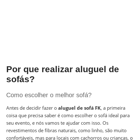
Por que realizar aluguel de
sofás?
Como escolher o melhor sofá?
Antes de decidir fazer o
aluguel de sofá FK
, a primeira
coisa que precisa saber é como escolher o sofá ideal para
seu evento, e nós vamos te ajudar com isso. Os
revestimentos de fibras naturais, como linho, são muito
confortáveis, mas para locais com cachorros ou crianças, o