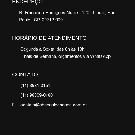
ENDEREÇO
R. Francisco Rodrigues Nunes, 120 - Limão, São
Paulo - SP, 02712-090
HORÁRIO DE ATENDIMENTO
Segunda a Sexta, das 8h às 18h
Finais de Semana, orçamentos via WhatsApp
CONTATO
(11) 3981-3151
(11) 98309-0180
contato@checonlocacoes.com.br