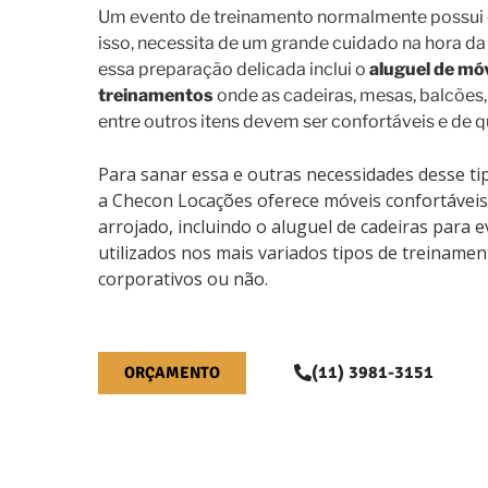
Um evento de treinamento normalmente possui d
isso, necessita de um grande cuidado na hora da
essa preparação delicada inclui o
aluguel de mó
treinamentos
onde as cadeiras, mesas, balcões,
entre outros itens devem ser confortáveis e de q
Para sanar essa e outras necessidades desse ti
a Checon Locações oferece móveis confortáveis
arrojado, incluindo o aluguel de cadeiras para
utilizados nos mais variados tipos de treinamen
corporativos ou não.
(11) 3981-3151
ORÇAMENTO