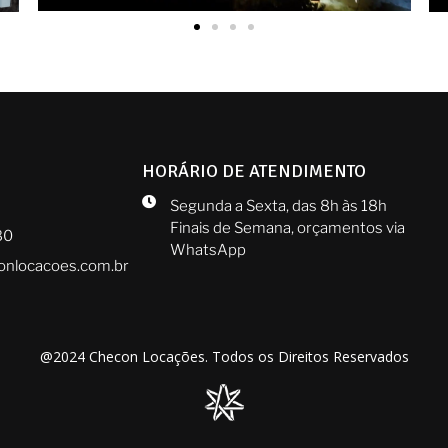
HORÁRIO DE ATENDIMENTO
Segunda a Sexta, das 8h às 18h
Finais de Semana, orçamentos via
80
WhatsApp
onlocacoes.com.br
@2024 Checon Locações. Todos os Direitos Reservados