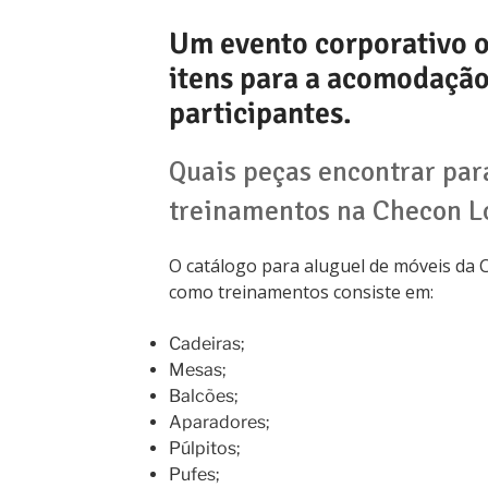
Um evento corporativo o
itens para a acomodação
participantes.
Quais peças encontrar par
treinamentos na Checon L
O catálogo para aluguel de móveis da 
como treinamentos consiste em:
Cadeiras;
Mesas;
Balcões;
Aparadores;
Púlpitos;
Pufes;