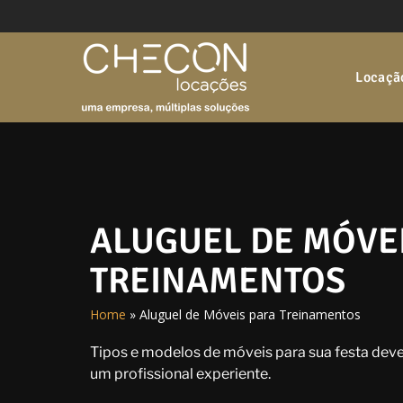
Locação
ALUGUEL DE MÓVE
TREINAMENTOS
Home
»
Aluguel de Móveis para Treinamentos
Tipos e modelos de móveis para sua festa deve
um profissional experiente.