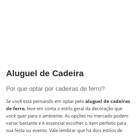
Aluguel de Cadeira
Por que optar por cadeiras de ferro?
Se você está pensando em optar pelo
aluguel de cadeiras
de ferro
, leve em conta o estilo geral da decoração que
você quer para o ambiente. As opções no mercado podem
variar bastante e é essencial escolher o item perfeito para
sua festa ou evento. Vale lembrar que há dois estilos de