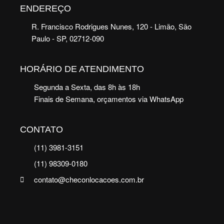
ENDEREÇO
R. Francisco Rodrigues Nunes, 120 - Limão, São
Paulo - SP, 02712-090
HORÁRIO DE ATENDIMENTO
Segunda a Sexta, das 8h às 18h
Finais de Semana, orçamentos via WhatsApp
CONTATO
(11) 3981-3151
(11) 98309-0180
contato@checonlocacoes.com.br