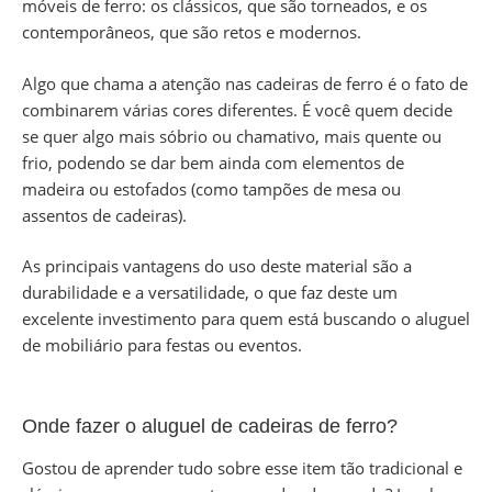
móveis de ferro: os clássicos, que são torneados, e os
contemporâneos, que são retos e modernos.
Algo que chama a atenção nas cadeiras de ferro é o fato de
combinarem várias cores diferentes. É você quem decide
se quer algo mais sóbrio ou chamativo, mais quente ou
frio, podendo se dar bem ainda com elementos de
madeira ou estofados (como tampões de mesa ou
assentos de cadeiras).
As principais vantagens do uso deste material são a
durabilidade e a versatilidade, o que faz deste um
excelente investimento para quem está buscando o aluguel
de mobiliário para festas ou eventos.
Onde fazer o aluguel de cadeiras de ferro?
Gostou de aprender tudo sobre esse item tão tradicional e