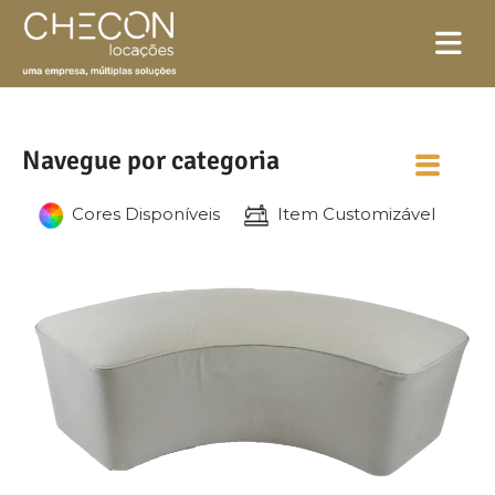
Navegue por categoria
Cores Disponíveis
Item Customizável