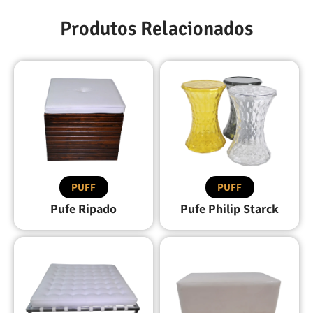
Produtos Relacionados
PUFF
PUFF
Pufe Ripado
Pufe Philip Starck