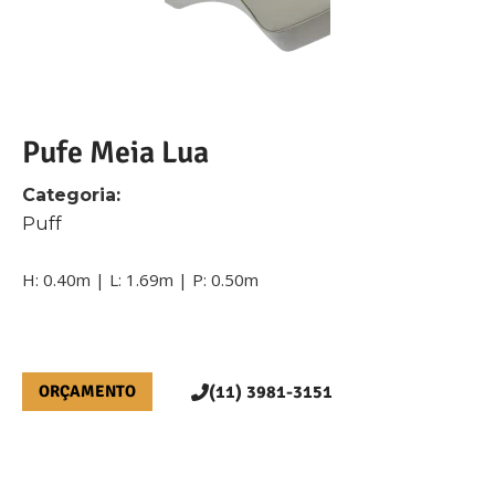
Pufe Meia Lua
Categoria:
Puff
H: 0.40m | L: 1.69m | P: 0.50m
ORÇAMENTO
(11) 3981-3151