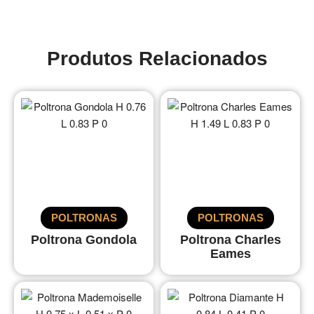
Produtos Relacionados
POLTRONAS
POLTRONAS
Poltrona Gondola
Poltrona Charles
Eames