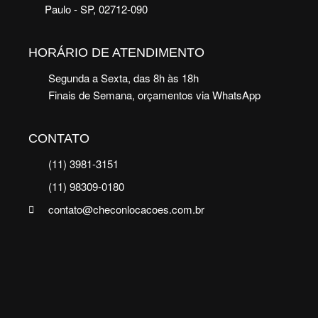
Paulo - SP, 02712-090
HORÁRIO DE ATENDIMENTO
Segunda a Sexta, das 8h às 18h
Finais de Semana, orçamentos via WhatsApp
CONTATO
(11) 3981-3151
(11) 98309-0180
contato@checonlocacoes.com.br