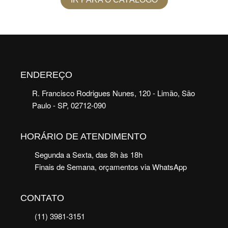
ENDEREÇO
R. Francisco Rodrigues Nunes, 120 - Limão, São
Paulo - SP, 02712-090
HORÁRIO DE ATENDIMENTO
Segunda a Sexta, das 8h às 18h
Finais de Semana, orçamentos via WhatsApp
CONTATO
(11) 3981-3151