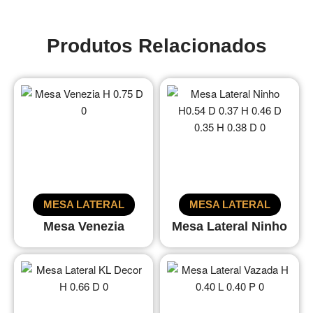
Produtos Relacionados
MESA LATERAL
MESA LATERAL
Mesa Venezia
Mesa Lateral Ninho