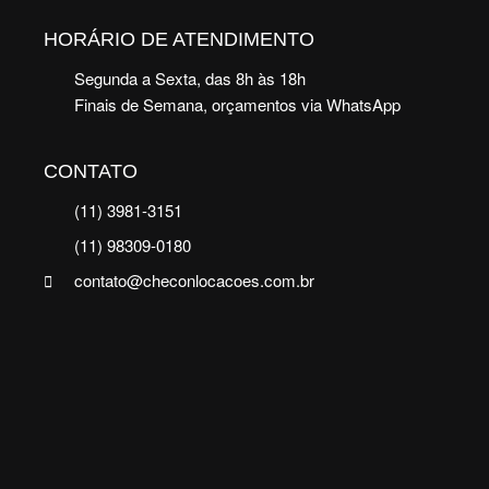
HORÁRIO DE ATENDIMENTO
Segunda a Sexta, das 8h às 18h
Finais de Semana, orçamentos via WhatsApp
CONTATO
(11) 3981-3151
(11) 98309-0180
contato@checonlocacoes.com.br