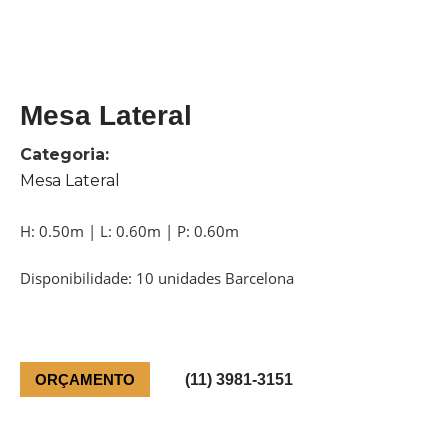
Mesa Lateral
Categoria:
Mesa Lateral
H: 0.50m | L: 0.60m | P: 0.60m
Disponibilidade: 10 unidades Barcelona
ORÇAMENTO
(11) 3981-3151