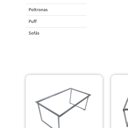
Poltronas
Puff
Sofás