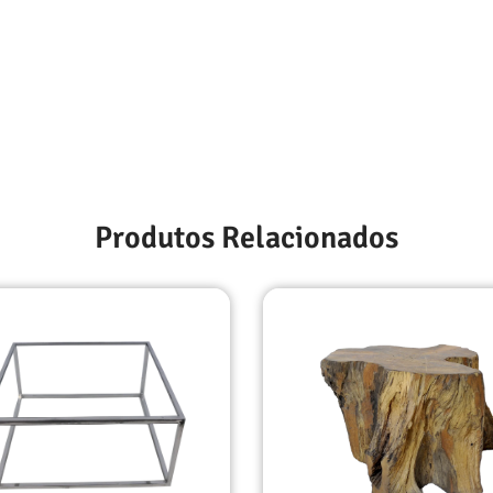
Produtos Relacionados