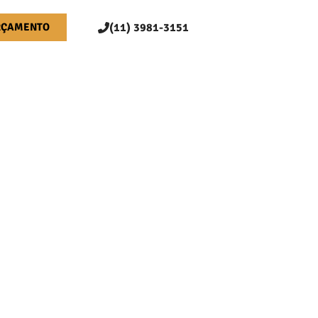
RÇAMENTO
(11) 3981-3151