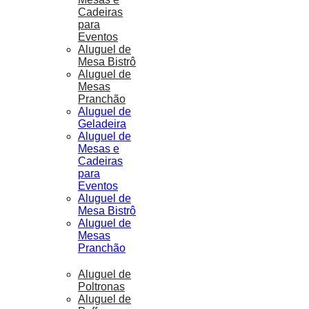
Cadeiras
para
Eventos
Aluguel de
Mesa Bistrô
Aluguel de
Mesas
Pranchão
Aluguel de
Geladeira
Aluguel de
Mesas e
Cadeiras
para
Eventos
Aluguel de
Mesa Bistrô
Aluguel de
Mesas
Pranchão
Aluguel de
Poltronas
Aluguel de