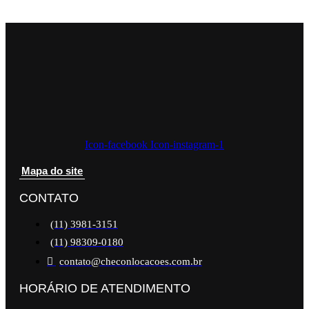
Icon-facebook
Icon-instagram-1
Mapa do site
CONTATO
(11) 3981-3151
(11) 98309-0180
contato@checonlocacoes.com.br
HORÁRIO DE ATENDIMENTO