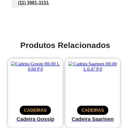
X
(11) 3981-3151
Produtos Relacionados
CADEIRAS
CADEIRAS
Cadeira Gossip
Cadeira Saarinen