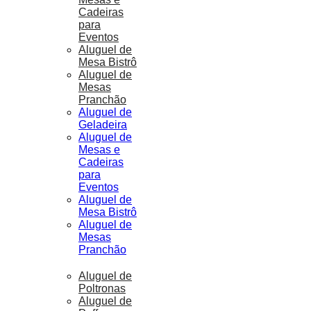
Cadeiras
para
Eventos
Aluguel de
Mesa Bistrô
Aluguel de
Mesas
Pranchão
Aluguel de
Geladeira
Aluguel de
Mesas e
Cadeiras
para
Eventos
Aluguel de
Mesa Bistrô
Aluguel de
Mesas
Pranchão
Aluguel de
Poltronas
Aluguel de