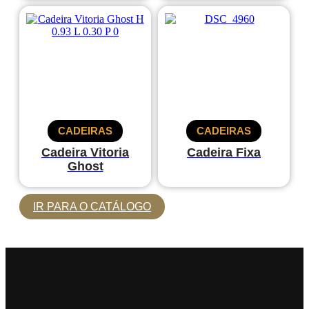
CADEIRAS
CADEIRAS
Cadeira Vitoria
Cadeira Fixa
Ghost
IR PARA O CATÁLOGO