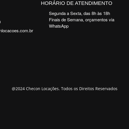
HORÁRIO DE ATENDIMENTO
Segunda a Sexta, das 8h às 18h
Finais de Semana, orçamentos via
0
WhatsApp
nlocacoes.com.br
@2024 Checon Locações. Todos os Direitos Reservados