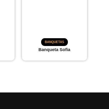
BANQUETAS
Banqueta Sofia