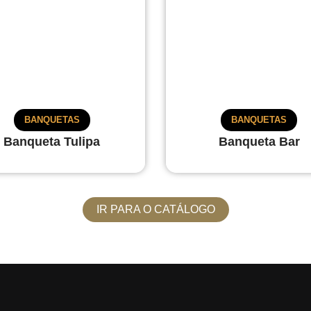
BANQUETAS
BANQUETAS
Banqueta Tulipa
Banqueta Bar
IR PARA O CATÁLOGO