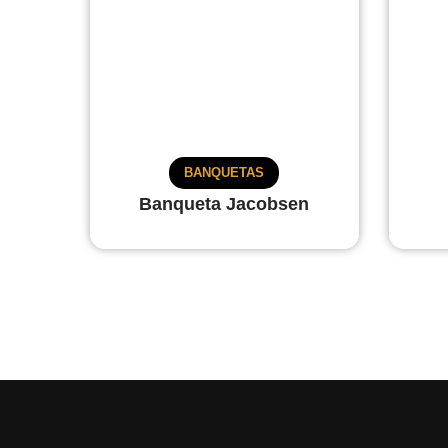
BANQUETAS
Banqueta Jacobsen