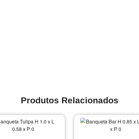
Produtos Relacionados